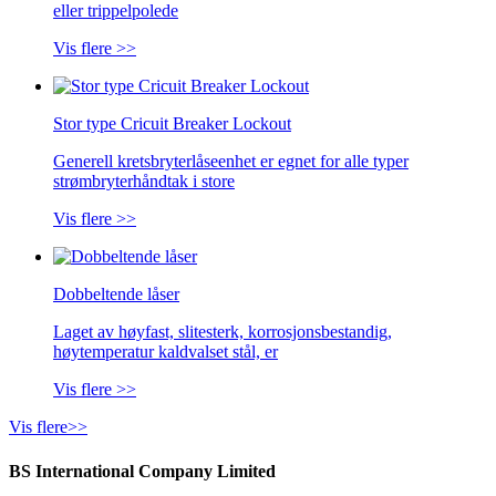
eller trippelpolede
Vis flere >>
Stor type Cricuit Breaker Lockout
Generell kretsbryterlåseenhet er egnet for alle typer
strømbryterhåndtak i store
Vis flere >>
Dobbeltende låser
Laget av høyfast, slitesterk, korrosjonsbestandig,
høytemperatur kaldvalset stål, er
Vis flere >>
Vis flere>>
BS International Company Limited