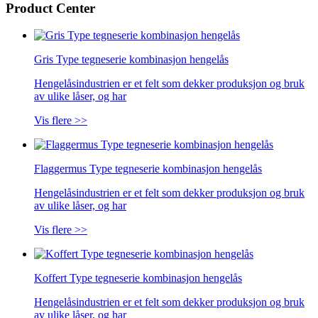
Product Center
Gris Type tegneserie kombinasjon hengelås
Hengelåsindustrien er et felt som dekker produksjon og bruk
av ulike låser, og har
Vis flere >>
Flaggermus Type tegneserie kombinasjon hengelås
Hengelåsindustrien er et felt som dekker produksjon og bruk
av ulike låser, og har
Vis flere >>
Koffert Type tegneserie kombinasjon hengelås
Hengelåsindustrien er et felt som dekker produksjon og bruk
av ulike låser, og har