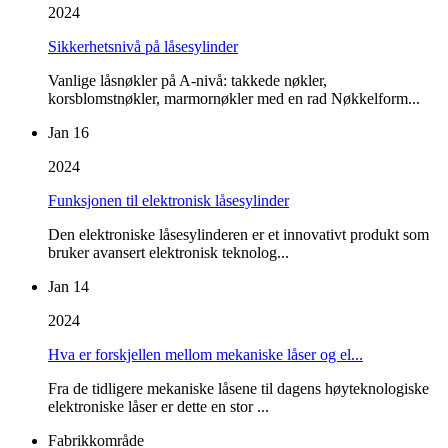
2024
Sikkerhetsnivå på låsesylinder
Vanlige låsnøkler på A-nivå: takkede nøkler,
korsblomstnøkler, marmornøkler med en rad Nøkkelform...
Jan 16
2024
Funksjonen til elektronisk låsesylinder
Den elektroniske låsesylinderen er et innovativt produkt som
bruker avansert elektronisk teknolog...
Jan 14
2024
Hva er forskjellen mellom mekaniske låser og el...
Fra de tidligere mekaniske låsene til dagens høyteknologiske
elektroniske låser er dette en stor ...
Fabrikkområde